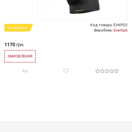
Код товару: EVKPD2
замовлення
Виробник:
Everlast
1170
грн.
ЗАМОВЛЕННЯ