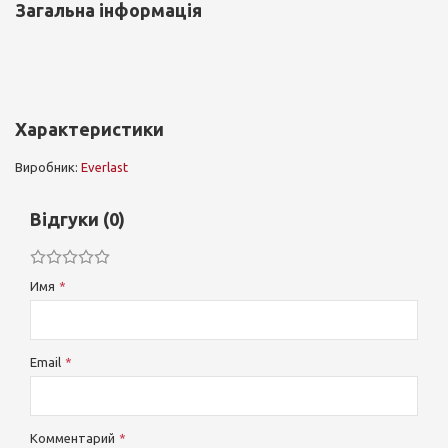
Загальна інформація
Характеристики
Виробник:
Everlast
Відгуки (0)
Имя
Email
Комментарий