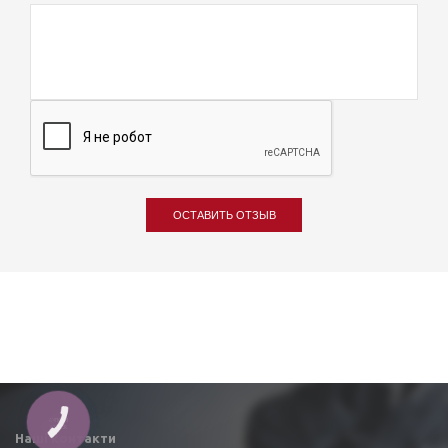
ОСТАВИТЬ ОТЗЫВ
Наші контакти