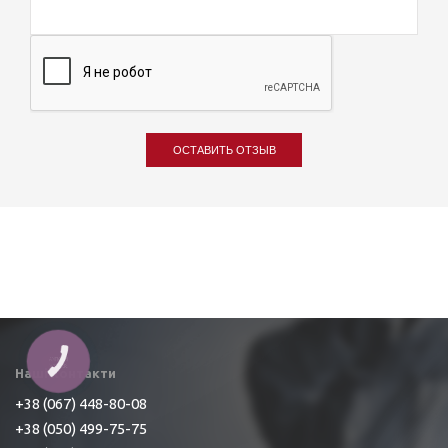
ОСТАВИТЬ ОТЗЫВ
КНОПКА
ЗВ'ЯЗКУ
Наші контакти
+38 (067) 448-80-08
+38 (050) 499-75-75