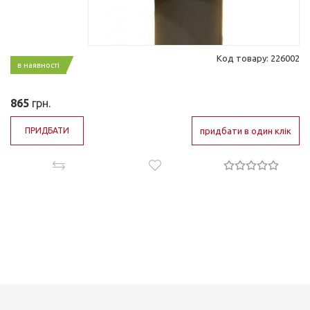
Код товару: 226002
в наявності
865
грн.
ПРИДБАТИ
придбати в один клік