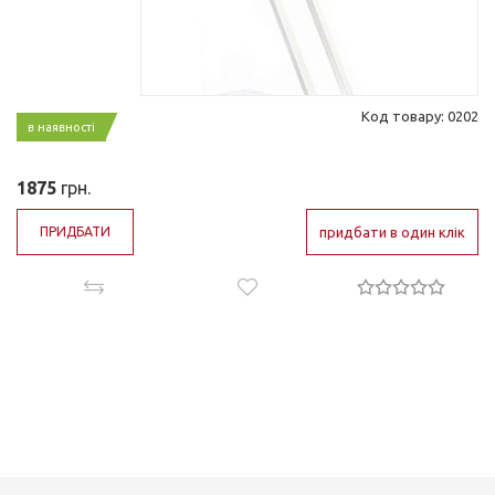
Код товару: 0202
в наявності
1875
грн.
ПРИДБАТИ
придбати в один клік