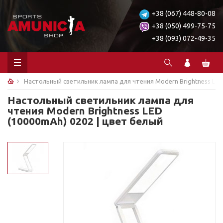
+38 (067) 448-80-08
+38 (050) 499-75-75
+38 (093) 072-49-35
Настольный светильник лампа для чтения Modern Brightness LED
Настольный светильник лампа для
чтения Modern Brightness LED
(10000mAh) 0202 | цвет белый