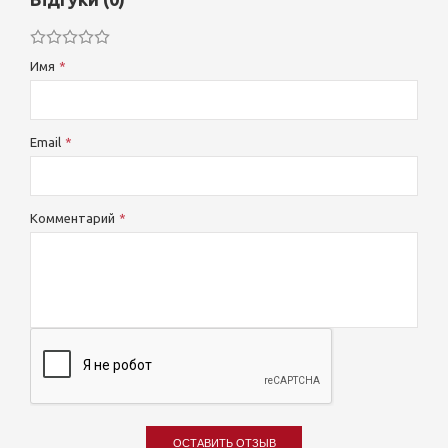
Имя
Email
Комментарий
ОСТАВИТЬ ОТЗЫВ