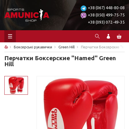
+38 (067) 448-80-08
+38 (050) 499-75-75
+38 (093) 072-49-35
Боксерські рукавички
Green Hill
Перчатки Боксерские "Hame
Перчатки Боксерские "Hamed" Green
Hill