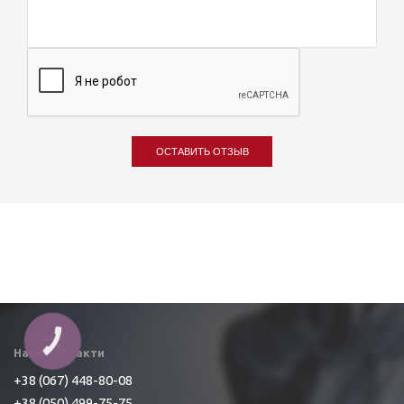
ОСТАВИТЬ ОТЗЫВ
Наші контакти
+38 (067) 448-80-08
+38 (050) 499-75-75