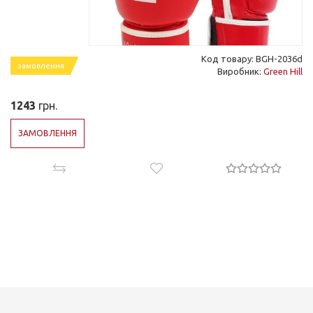
Код товару: BGH-2036d
замовлення
Виробник:
Green Hill
1243
грн.
ЗАМОВЛЕННЯ