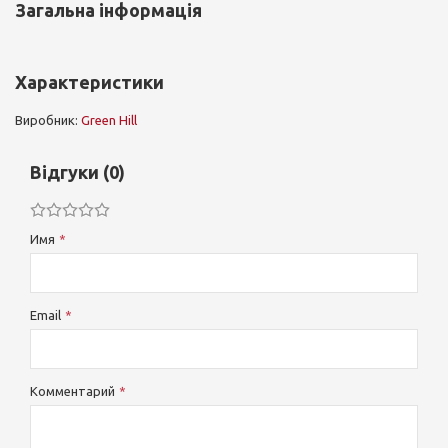
Загальна інформація
Характеристики
Виробник:
Green Hill
Відгуки (0)
Имя
Email
Комментарий