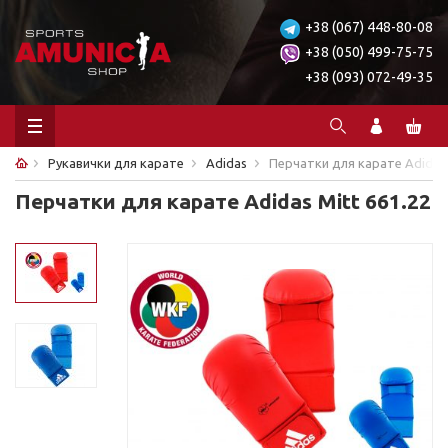
+38 (067) 448-80-08
+38 (050) 499-75-75
+38 (093) 072-49-35
Рукавички для карате
Adidas
Перчатки для карате Adidas 
Перчатки для карате Adidas Mitt 661.22