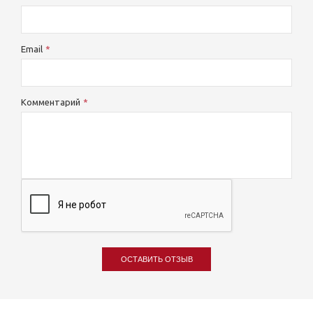
Email
Комментарий
ОСТАВИТЬ ОТЗЫВ