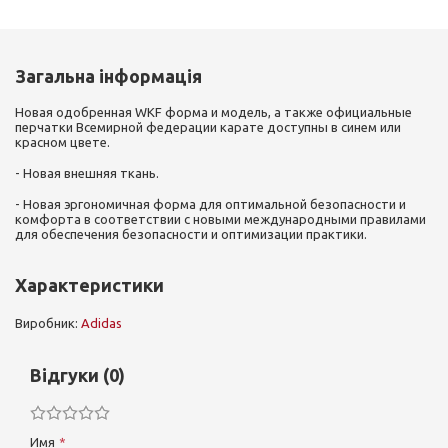
Загальна інформація
Новая одобренная WKF форма и модель, а также официальные
перчатки Всемирной федерации карате доступны в синем или
красном цвете.
- Новая внешняя ткань.
- Новая эргономичная форма для оптимальной безопасности и
комфорта в соответствии с новыми международными правилами
для обеспечения безопасности и оптимизации практики.
Характеристики
Виробник:
Adidas
Відгуки (0)
Имя