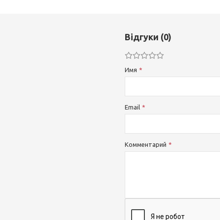
Відгуки (0)
Имя
Email
Комментарий