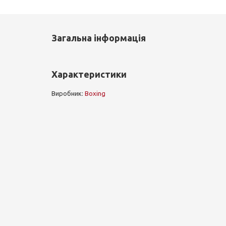
Загальна інформація
Характеристики
Виробник:
Boxing