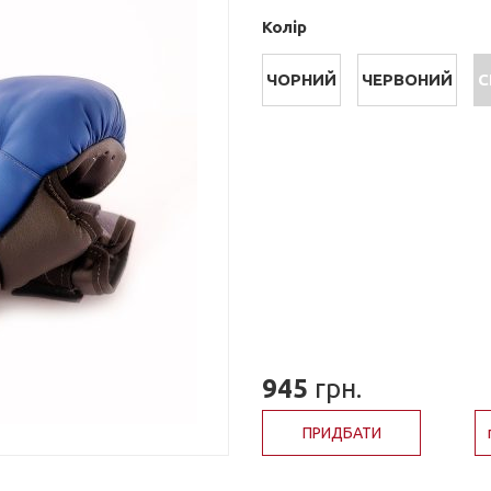
Колір
ЧОРНИЙ
ЧЕРВОНИЙ
С
945
грн.
ПРИДБАТИ