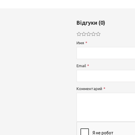
Відгуки (0)
Имя
Email
Комментарий