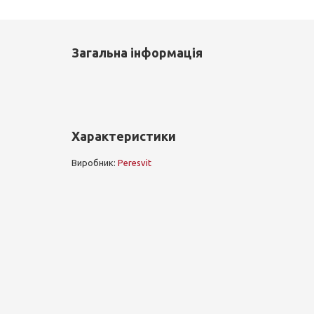
Загальна інформація
Характеристики
Виробник:
Peresvit