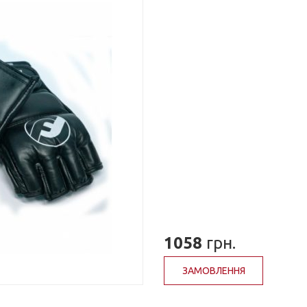
1058
грн.
ЗАМОВЛЕННЯ