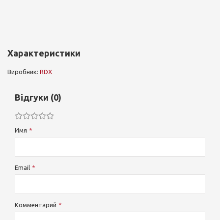
Характеристики
Виробник:
RDX
Відгуки (0)
Имя
Email
Комментарий