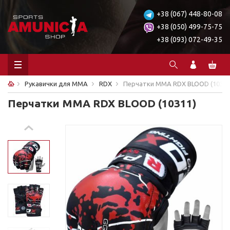
+38 (067) 448-80-08
+38 (050) 499-75-75
+38 (093) 072-49-35
Рукавички для ММА
RDX
Перчатки ММА RDX BLOOD (10311
Перчатки ММА RDX BLOOD (10311)