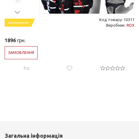
Код товару: 10311
замовлення
Виробник:
RDX
1896
грн.
ЗАМОВЛЕННЯ
Загальна інформація