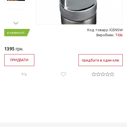
Код товару: ICENSW
в наявності
Виробник:
Title
1395
грн.
ПРИДБАТИ
придбати в один клік