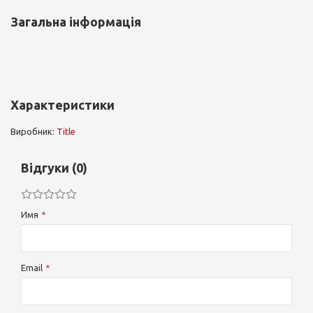
Загальна інформація
Характеристики
Виробник:
Title
Відгуки (0)
Имя
Email