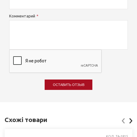
Комментарий
ОСТАВИТЬ ОТЗЫВ
Схожі товари
КОД: TA-1815