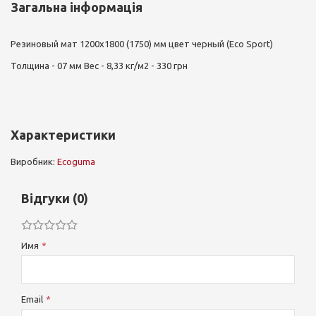
Загальна інформація
Резиновый мат 1200х1800 (1750) мм цвет черный (Eco Sport)
Толщина - 07 мм Вес - 8,33 кг/м2 - 330 грн
Характеристики
Виробник:
Ecoguma
Відгуки (0)
Имя
Email