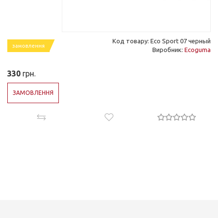
Код товару: Eco Sport 07 черный
замовлення
Виробник:
Ecoguma
330
грн.
ЗАМОВЛЕННЯ