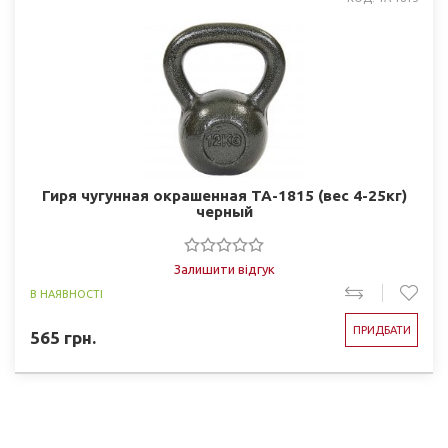
Гиря чугунная окрашенная TA-1815 (вес 4-25кг)
черный
Залишити відгук
В НАЯВНОСТІ
ПРИДБАТИ
565
грн.