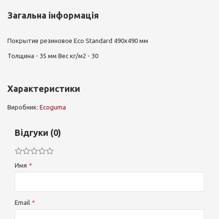
Загальна інформація
Покрытие резиновое Eco Standard 490х490 мм
Толщина - 35 мм Вес кг/м2 - 30
Характеристики
Виробник:
Ecoguma
Відгуки (0)
Имя
Email