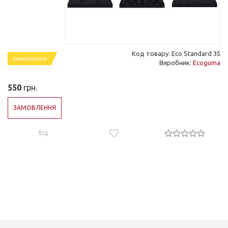
Код товару: Eco Standard 35
замовлення
Виробник:
Ecoguma
550
грн.
ЗАМОВЛЕННЯ