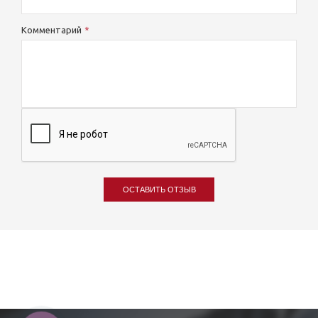
Комментарий
ОСТАВИТЬ ОТЗЫВ