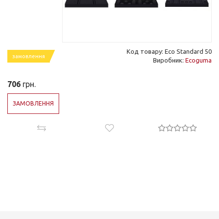
Код товару: Eco Standard 50
замовлення
Виробник:
Ecoguma
706
грн.
ЗАМОВЛЕННЯ