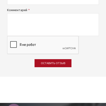
Комментарий
ОСТАВИТЬ ОТЗЫВ