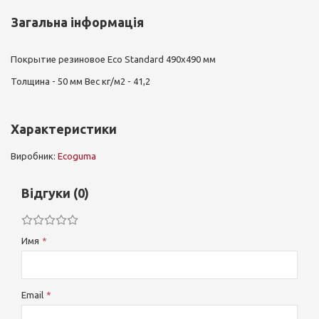
Загальна інформація
Покрытие резиновое Eco Standard 490х490 мм
Толщина - 50 мм Вес кг/м2 - 41,2
Характеристики
Виробник:
Ecoguma
Відгуки (0)
Имя
Email