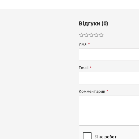
Відгуки (0)
Имя
Email
Комментарий