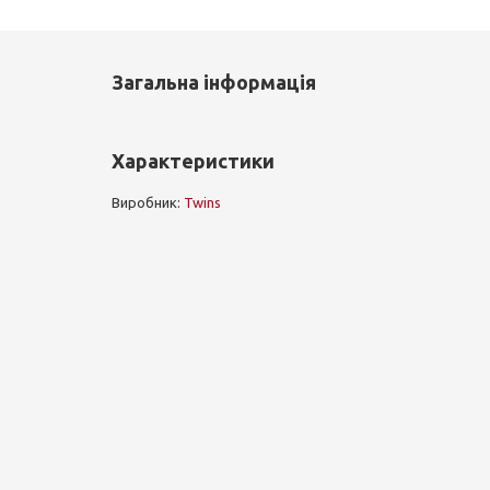
Загальна інформація
Характеристики
Виробник:
Twins