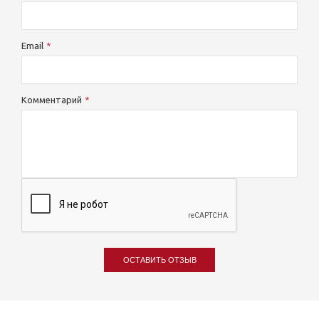
Email
Комментарий
ОСТАВИТЬ ОТЗЫВ