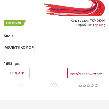
Код товару: TKMOK-01
в наявності
Виробник:
Top King
Колір
МУЛЬТИКОЛОР
1695
грн.
ПРИДБАТИ
придбати в один клік