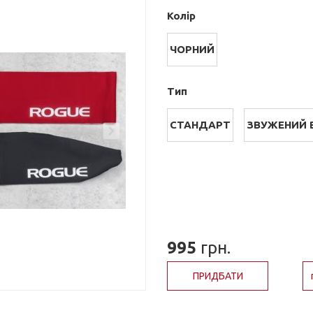
Колір
ЧОРНИЙ
Тип
СТАНДАРТ
ЗВУЖЕНИЙ 
995
грн.
ПРИДБАТИ