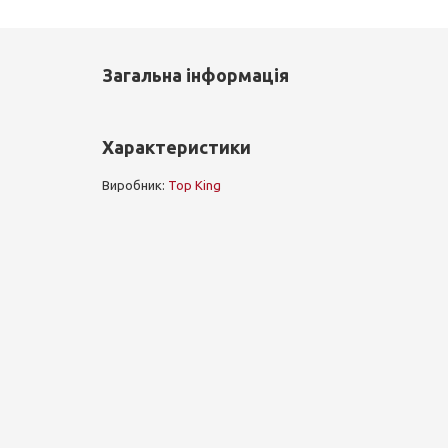
Загальна інформація
Характеристики
Виробник:
Top King