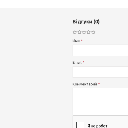
Відгуки (0)
Имя
Email
Комментарий