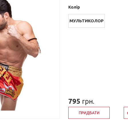
Колір
МУЛЬТИКОЛОР
795
грн.
ПРИДБАТИ