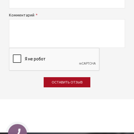
Комментарий
ОСТАВИТЬ ОТЗЫВ