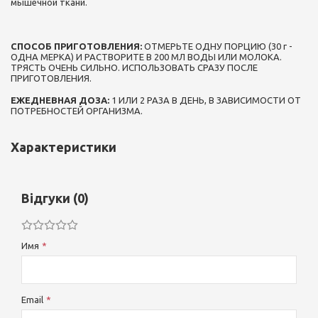
мышечной ткани.
СПОСОБ ПРИГОТОВЛЕНИЯ:
ОТМЕРЬТЕ ОДНУ ПОРЦИЮ (30 г -
ОДНА МЕРКА) И РАСТВОРИТЕ В 200 МЛ ВОДЫ ИЛИ МОЛОКА.
ТРЯСТЬ ОЧЕНЬ СИЛЬНО. ИСПОЛЬЗОВАТЬ СРАЗУ ПОСЛЕ
ПРИГОТОВЛЕНИЯ.
ЕЖЕДНЕВНАЯ ДОЗА:
1 ИЛИ 2 РАЗА В ДЕНЬ, В ЗАВИСИМОСТИ ОТ
ПОТРЕБНОСТЕЙ ОРГАНИЗМА.
Характеристики
Відгуки (0)
Имя
Email