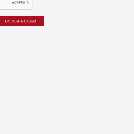
ОСТАВИТЬ ОТЗЫВ