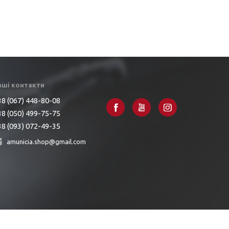
аші контакти
8 (067) 448-80-08
8 (050) 499-75-75
8 (093) 072-49-35
amunicia.shop@gmail.com