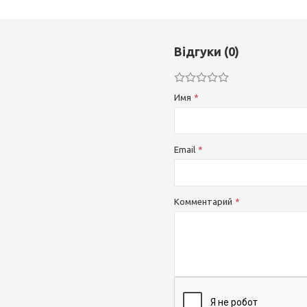
Відгуки (0)
Имя
Email
Комментарий