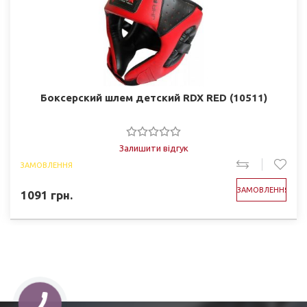
Боксерский шлем детский RDX RED (10511)
Залишити відгук
ЗАМОВЛЕННЯ
ЗАМОВЛЕННЯ
1091
грн.