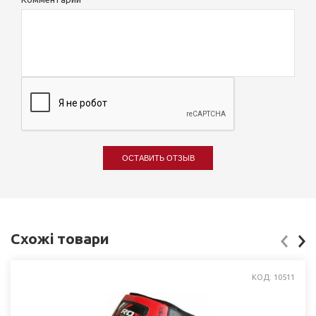
ОСТАВИТЬ ОТЗЫВ
Схожі товари
КОД: 10511