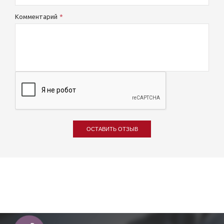
Комментарий
ОСТАВИТЬ ОТЗЫВ