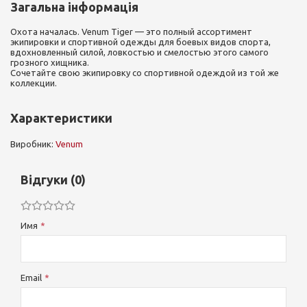
Загальна інформація
Охота началась. Venum Tiger — это полный ассортимент
экипировки и спортивной одежды для боевых видов спорта,
вдохновленный силой, ловкостью и смелостью этого самого
грозного хищника.
Сочетайте свою экипировку со спортивной одеждой из той же
коллекции.
Характеристики
Виробник:
Venum
Відгуки (0)
Имя
Email