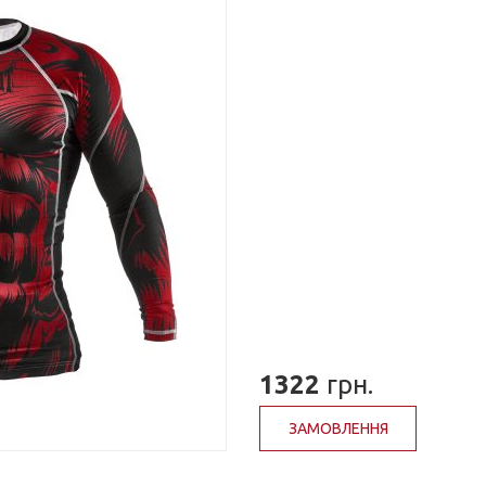
1322
грн.
ЗАМОВЛЕННЯ