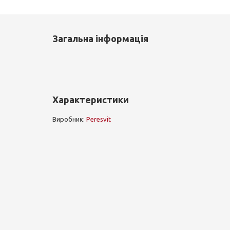
Загальна інформація
Характеристики
Виробник:
Peresvit