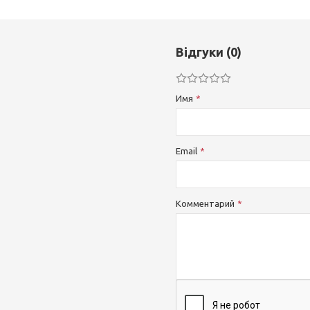
Відгуки (0)
Имя
Email
Комментарий