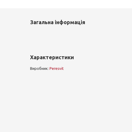
Загальна інформація
Характеристики
Виробник:
Peresvit