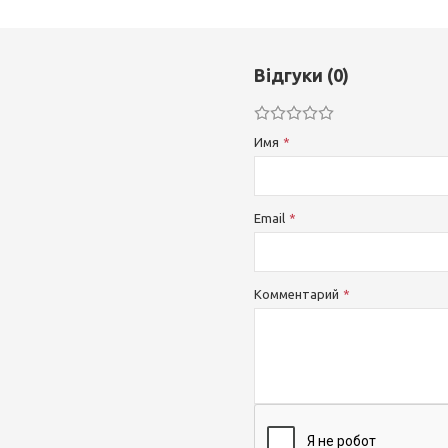
Відгуки (0)
Имя
Email
Комментарий