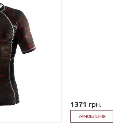
1371
грн.
ЗАМОВЛЕННЯ