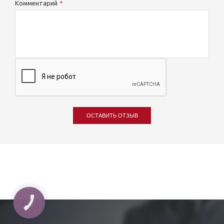
Комментарий
ОСТАВИТЬ ОТЗЫВ