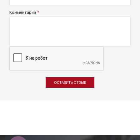
Комментарий
ОСТАВИТЬ ОТЗЫВ