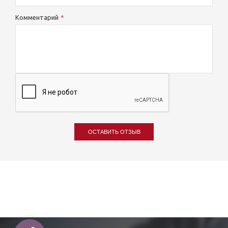
Комментарий
ОСТАВИТЬ ОТЗЫВ