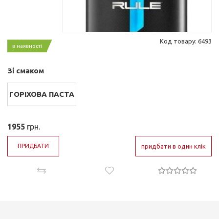
Код товару: 6493
в наявності
Зі смаком
ГОРІХОВА ПАСТА
1955
грн.
ПРИДБАТИ
придбати в один клік