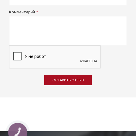
Комментарий
ОСТАВИТЬ ОТЗЫВ
КНОПКА
ЗВ'ЯЗКУ