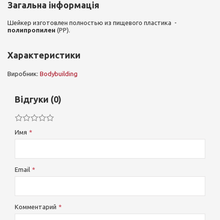
Загальна інформація
Шейкер изготовлен полностью из пищевого пластика -
полипропилен
(PP).
Характеристики
Виробник:
Bodybuilding
Відгуки (0)
Имя
Email
Комментарий