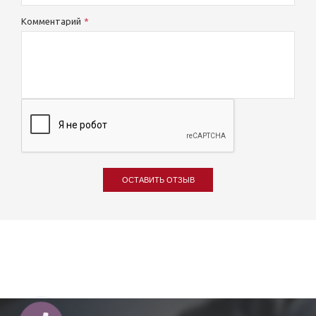
Комментарий
ОСТАВИТЬ ОТЗЫВ