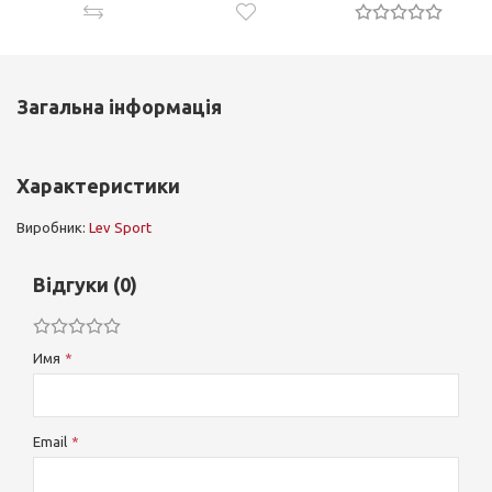
НАЯВНОСТІ
Загальна інформація
Характеристики
Виробник:
Lev Sport
Відгуки (0)
Имя
Email