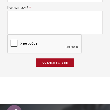
Комментарий
ОСТАВИТЬ ОТЗЫВ