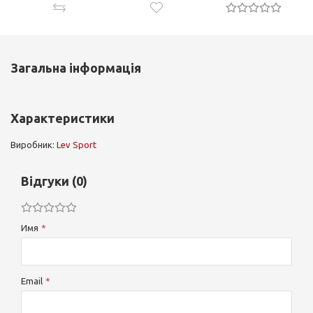
Загальна інформація
Характеристики
Виробник:
Lev Sport
Відгуки (0)
Имя
Email