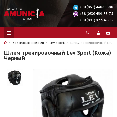
+38 (067) 448-80-08
+38 (050) 499-75-75
+38 (093) 072-49-35
Боксерські шоломи
Lev Sport
Шлем тренировочный Lev Sp
Шлем тренировочный Lev Sport (Кожа)
Черный