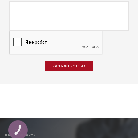
ОСТАВИТЬ ОТЗЫВ
Наші контакти