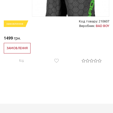
Код товару: 210607
замовлення
Виробник:
BAD BOY
1499
грн.
ЗАМОВЛЕННЯ