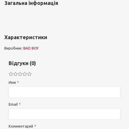
Загальна інформація
Характеристики
Виробник:
BAD BOY
Відгуки (0)
Имя
Email
Комментарий