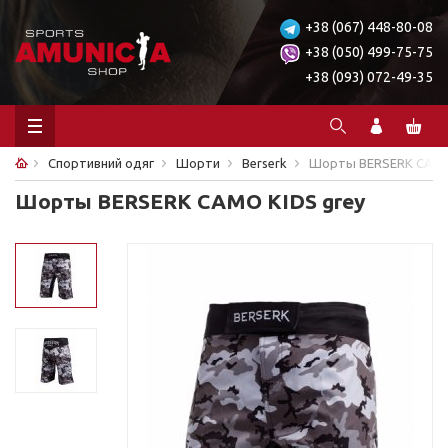
+38 (067) 448-80-08
+38 (050) 499-75-75
+38 (093) 072-49-35
Спортивний одяг
Шорти
Berserk
Шорты BERSERK CAMO
Шорты BERSERK CAMO KIDS grey