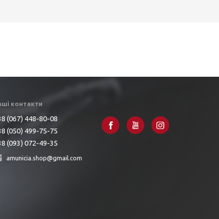
аші контакти
8 (067) 448-80-08
8 (050) 499-75-75
8 (093) 072-49-35
amunicia.shop@gmail.com