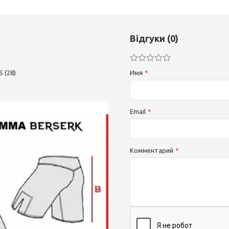
Відгуки (0)
S (28)
Имя
Email
Комментарий