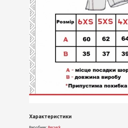
Характеристики
Виробник:
Berserk