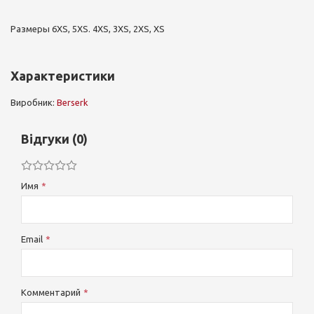
Размеры 6XS, 5XS. 4XS, 3XS, 2XS, XS
Характеристики
Виробник:
Berserk
Відгуки (0)
Имя
Email
Комментарий