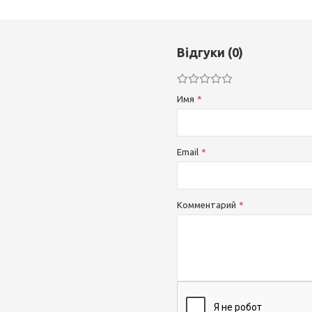
Відгуки (0)
Имя
Email
Комментарий