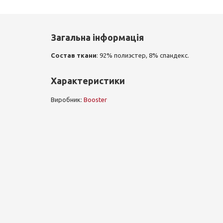
Загальна інформація
Состав ткани
: 92% полиэстер, 8% спандекс.
Характеристики
Виробник:
Booster