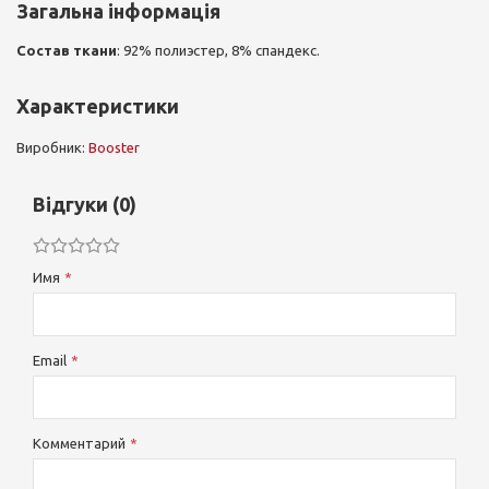
Загальна інформація
Состав ткани
: 92% полиэстер, 8% спандекс.
Характеристики
Виробник:
Booster
Відгуки (0)
Имя
Email
Комментарий