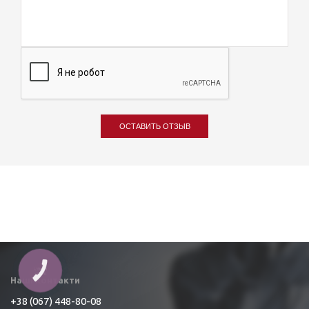
ОСТАВИТЬ ОТЗЫВ
КНОПКА
ЗВ'ЯЗКУ
Наші контакти
+38 (067) 448-80-08