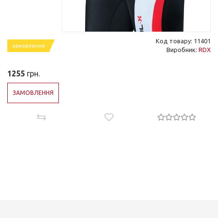
Код товару: 11401
замовлення
Виробник:
RDX
1255
грн.
ЗАМОВЛЕННЯ