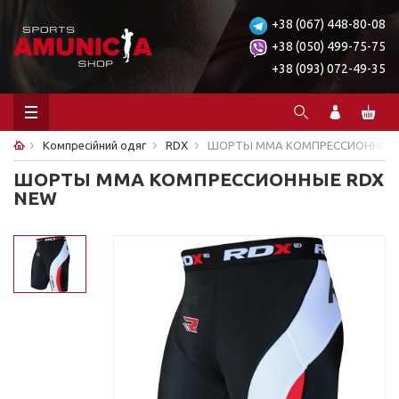
+38 (067) 448-80-08
+38 (050) 499-75-75
+38 (093) 072-49-35
Компресійний одяг
RDX
ШОРТЫ MMA КОМПРЕССИОННЫЕ 
ШОРТЫ MMA КОМПРЕССИОННЫЕ RDX
NEW