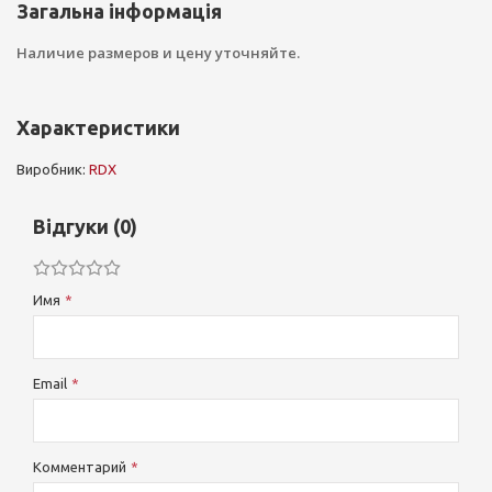
Загальна інформація
Наличие размеров и цену уточняйте.
Характеристики
Виробник:
RDX
Відгуки (0)
Имя
Email
Комментарий