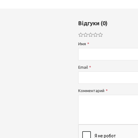
Відгуки (0)
Имя
Email
Комментарий