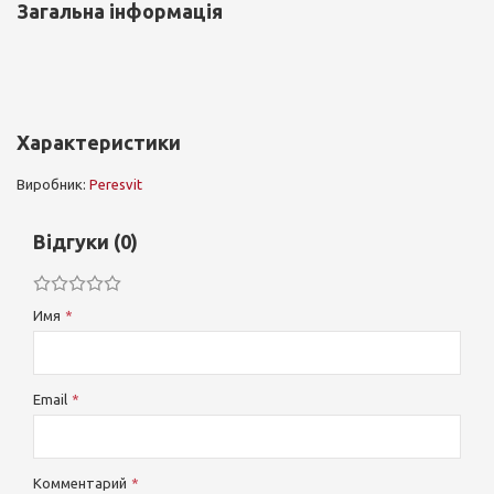
Загальна інформація
Характеристики
Виробник:
Peresvit
Відгуки (0)
Имя
Email
Комментарий