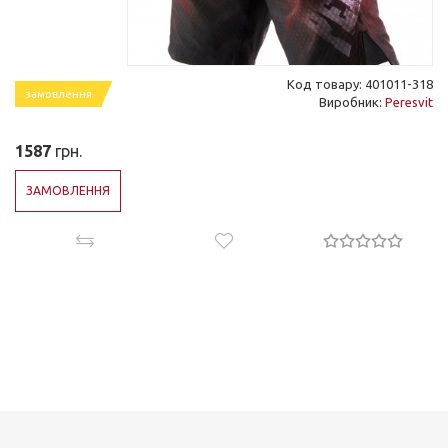
Код товару: 401011-318
замовлення
Виробник:
Peresvit
1587
грн.
ЗАМОВЛЕННЯ