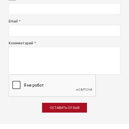
Email
Комментарий
ОСТАВИТЬ ОТЗЫВ