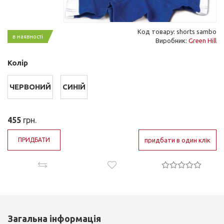
Код товару: shorts sambo
в наявності
Виробник:
Green Hill
Колір
ЧЕРВОНИЙ
СИНІЙ
455
грн.
ПРИДБАТИ
придбати в один клік
Загальна інформація