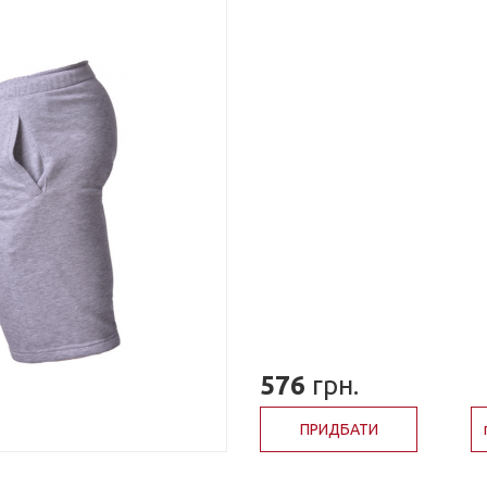
576
грн.
ПРИДБАТИ