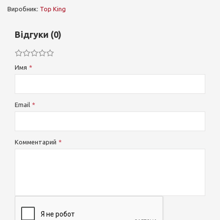
Виробник:
Top King
Відгуки (0)
Имя
Email
Комментарий