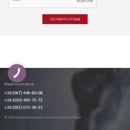
ОСТАВИТЬ ОТЗЫВ
Наші контакти
+38 (067) 448-80-08
+38 (050) 499-75-75
+38 (093) 072-49-35
© 2026 Інтернет-магазин «Amunicia Boxing Shop»