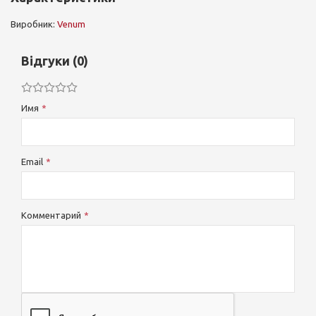
Виробник:
Venum
Відгуки (0)
Имя
Email
Комментарий