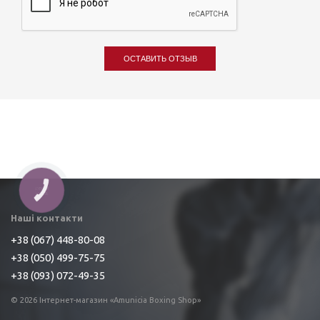
ОСТАВИТЬ ОТЗЫВ
Наші контакти
+38 (067) 448-80-08
+38 (050) 499-75-75
+38 (093) 072-49-35
© 2026 Інтернет-магазин «Amunicia Boxing Shop»