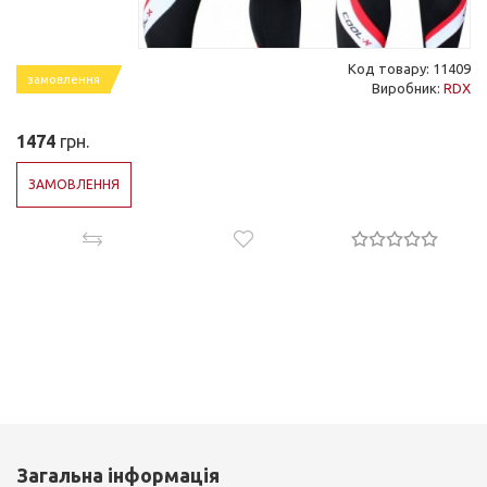
Код товару: 11409
замовлення
Виробник:
RDX
1474
грн.
ЗАМОВЛЕННЯ
Загальна інформація