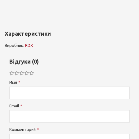
Характеристики
Виробник:
RDX
Відгуки (0)
Имя
Email
Комментарий