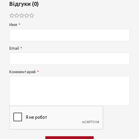
Відгуки (0)
Имя
Email
Комментарий