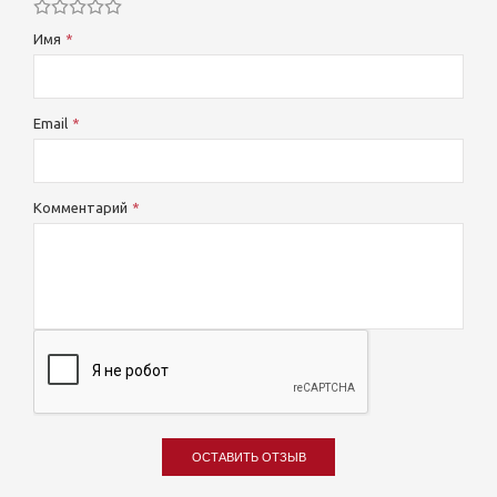
Имя
Email
Комментарий
ОСТАВИТЬ ОТЗЫВ