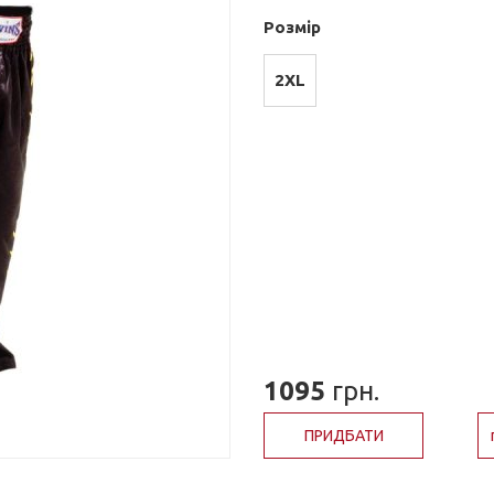
Розмір
2XL
1095
грн.
ПРИДБАТИ