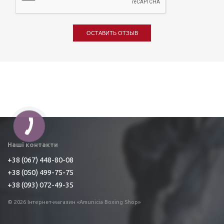
ОСТАВИТЬ ОТЗЫВ
Наші контакти
+38 (067) 448-80-08
+38 (050) 499-75-75
+38 (093) 072-49-35
© 2026 Інтернет-магазин «Amunicia Boxing Shop»