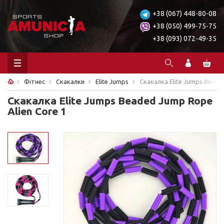
+38 (067) 448-80-08
+38 (050) 499-75-75
+38 (093) 072-49-35
Фітнес
Скакалки
Elite Jumps
Скакалка Elite Jumps Beade
Скакалка Elite Jumps Beaded Jump Rope
Alien Core 1