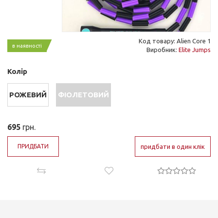
Код товару: Alien Core 1
в наявності
Виробник:
Elite Jumps
Колір
РОЖЕВИЙ
ФІОЛЕТОВИЙ
695
грн.
ПРИДБАТИ
придбати в один клік