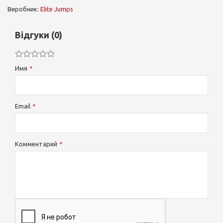
Виробник:
Elite Jumps
Відгуки (0)
Имя
Email
Комментарий