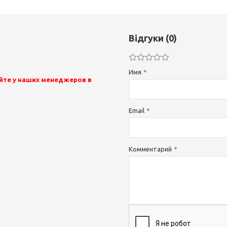
Відгуки (0)
Имя
йте у наших менеджеров в
Email
Комментарий