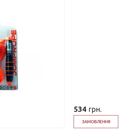
534
грн.
ЗАМОВЛЕННЯ