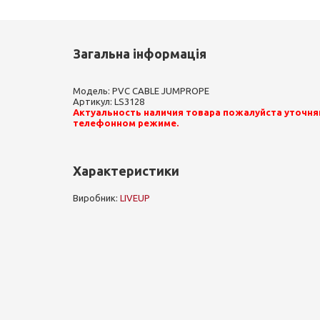
Загальна інформація
Модель: PVC CABLE JUMPROPE
Артикул: LS3128
Актуальность наличия товара пожалуйста уточня
телефонном режиме.
Характеристики
Виробник:
LIVEUP