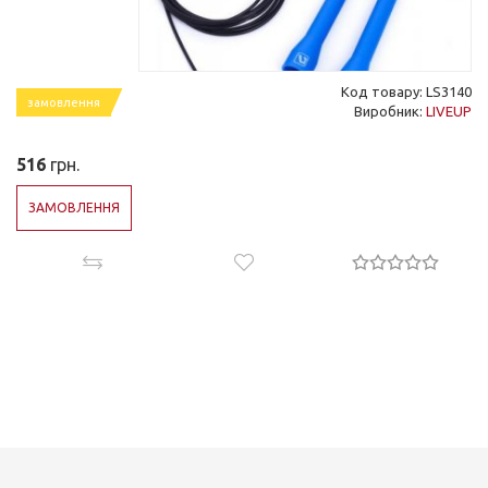
Код товару: LS3140
замовлення
Виробник:
LIVEUP
516
грн.
ЗАМОВЛЕННЯ