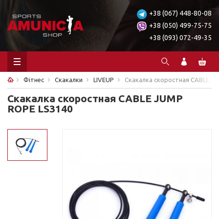
+38 (067) 448-80-08
+38 (050) 499-75-75
+38 (093) 072-49-35
Фітнес
Скакалки
LIVEUP
Скакалка скоростная CABLE J
Скакалка скоростная CABLE JUMP
ROPE LS3140