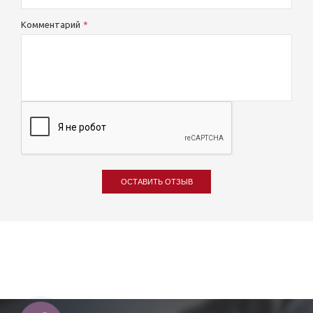
Комментарий
ОСТАВИТЬ ОТЗЫВ