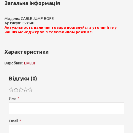
Загальна інформація
Модель: CABLE JUMP ROPE
Артикул: LS3140
Актуальность наличия товара пожалуйста уточняйте у
наших менеджеров в телефонном режиме.
Характеристики
Виробник:
LIVEUP
Відгуки (0)
Имя
Email